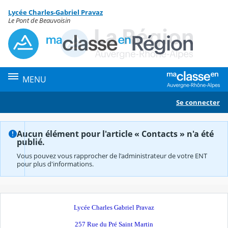
Panneau de gestion des cookies
Lycée Charles-Gabriel Pravaz
Contenu
Le Pont de Beauvoisin
MENU
Se connecter
Aucun élément pour l'article « Contacts » n'a été
publié.
Vous pouvez vous rapprocher de l'administrateur de votre ENT
pour plus d'informations.
Lycée Charles Gabriel Pravaz
257 Rue du Pré Saint Martin