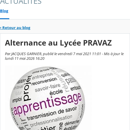
ACTUALITES
Blog
‹
Retour au blog
Alternance au Lycée PRAVAZ
Par JACQUES GARNIER, publié le vendredi 7 mai 2021 11:01 - Mis à jour le
lundi 11 mai 2026 16:20