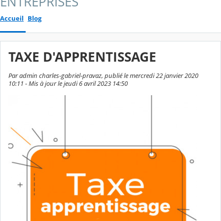
ENTREPRISES
Accueil
Blog
TAXE D'APPRENTISSAGE
Par admin charles-gabriel-pravaz, publié le mercredi 22 janvier 2020
10:11 - Mis à jour le jeudi 6 avril 2023 14:50