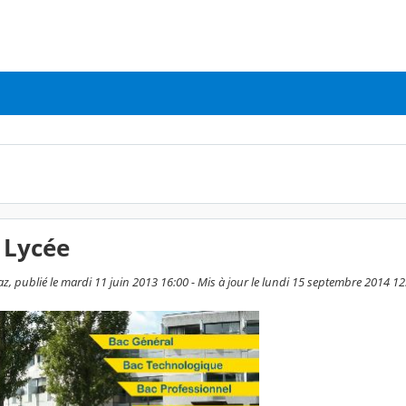
 Lycée
z, publié le mardi 11 juin 2013 16:00 - Mis à jour le lundi 15 septembre 2014 12