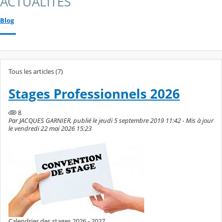
ACTUALITES
Blog
Tous les articles (7)
Stages Professionnels 2026
8
Par JACQUES GARNIER, publié le jeudi 5 septembre 2019 11:42 - Mis à jour
le vendredi 22 mai 2026 15:23
Calendrier des stages 2026 - 2027