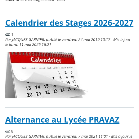
Calendrier des Stages 2026-2027
1
Par JACQUES GARNIER, publié le vendredi 24 mai 2019 10:17 - Mis à jour
le lundi 11 mai 2026 16:21
Alternance au Lycée PRAVAZ
9
Par JACQUES GARNIER, publié le vendredi 7 mai 2021 11:01 - Mis à jour le