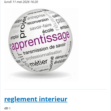
lundi 11 mai 2026 16:20
reglement interieur
1