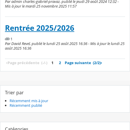
Par admin charles-gabriel-pravaz, publié le jeudi 29 août 2024 12:32 -
Mis à jour le mardi 25 novembre 2025 11:57
Rentrée 2025/2026
1
Par David Revel, publié le lundi 25 août 2025 16:36 - Mis à jour le lundi 25
août 2025 16:36
‹
Page précédente
(-/-)
1
2
Page suivante
(2/2)
›
Trier par
Récemment mis à jour
Récemment publié
Catégories