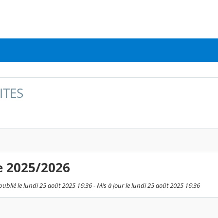
ITES
e 2025/2026
publié le lundi 25 août 2025 16:36 - Mis à jour le lundi 25 août 2025 16:36