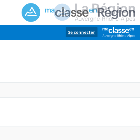
Se connecter