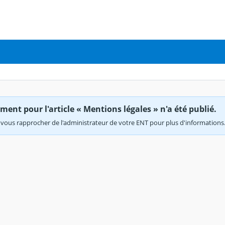
ent pour l'article « Mentions légales » n'a été publié.
vous rapprocher de l'administrateur de votre ENT pour plus d'informations