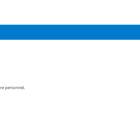
re personnel,