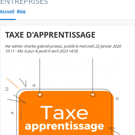
ENTREPRISES
Accueil
Blog
TAXE D'APPRENTISSAGE
Par admin charles-gabriel-pravaz, publié le mercredi 22 janvier 2020
10:11 - Mis à jour le jeudi 6 avril 2023 14:50